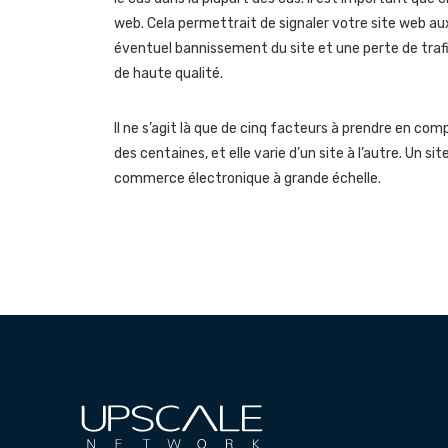
web. Cela permettrait de signaler votre site web a
éventuel bannissement du site et une perte de trafic
de haute qualité.
Il ne s’agit là que de cinq facteurs à prendre en comp
des centaines, et elle varie d’un site à l’autre. Un 
commerce électronique à grande échelle.