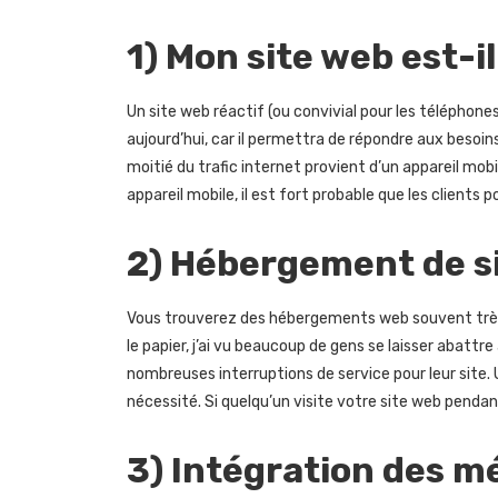
1) Mon site web est-i
Un site web réactif (ou convivial pour les téléphone
aujourd’hui, car il permettra de répondre aux besoins
moitié du trafic internet provient d’un appareil mobi
appareil mobile, il est fort probable que les clients p
2) Hébergement de s
Vous trouverez des hébergements web souvent très 
le papier, j’ai vu beaucoup de gens se laisser abattr
nombreuses interruptions de service pour leur site
nécessité. Si quelqu’un visite votre site web pendan
3) Intégration des m