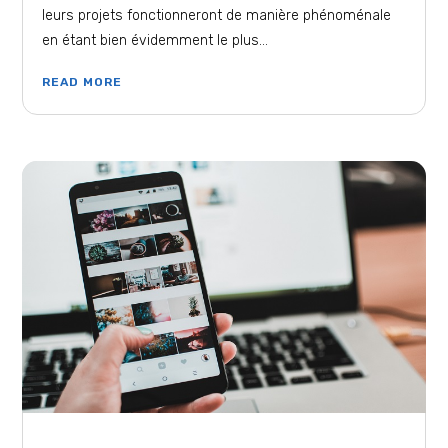
leurs projets fonctionneront de manière phénoménale
en étant bien évidemment le plus...
READ MORE