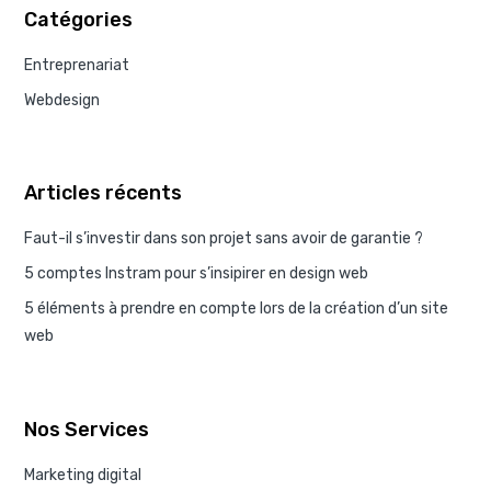
Catégories
Entreprenariat
Webdesign
Articles récents
Faut-il s’investir dans son projet sans avoir de garantie ?
5 comptes Instram pour s’insipirer en design web
5 éléments à prendre en compte lors de la création d’un site
web
Nos Services
Marketing digital