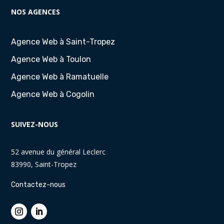
NOS AGENCES
Agence Web à Saint-Tropez
Agence Web à Toulon
Agence Web à Ramatuelle
Agence Web à Cogolin
SUIVEZ-NOUS
52 avenue du général Leclerc
83990, Saint-Tropez
Contactez-nous