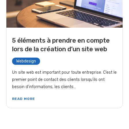
5 éléments à prendre en compte
lors de la création d’un site web
Webdesign
Un site web est important pour toute entreprise. C’est le
premier point de contact des clients lorsqu’ils ont
besoin d’informations, les clients...
READ MORE