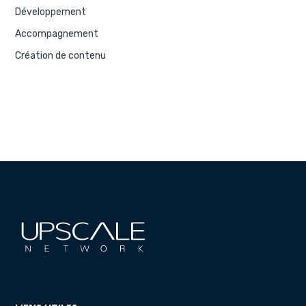
Développement
Accompagnement
Création de contenu