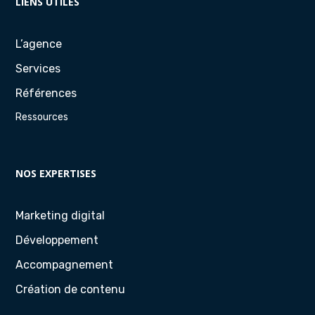
LIENS UTILES
L’agence
Services
Références
Ressources
NOS EXPERTISES
Marketing digital
Développement
Accompagnement
Création de contenu