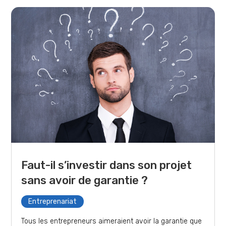
Faut-il s’investir dans son projet
sans avoir de garantie ?
Entreprenariat
Tous les entrepreneurs aimeraient avoir la garantie que