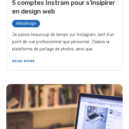
5 comptes Instram pour s’insipirer
en design web
Webdesign
Je passe beaucoup de temps sur Instagram, tant d’un
point de vue professionnel que personnel. J’adore la
plateforme de partage de photos, ainsi que...
READ MORE